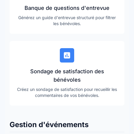
Banque de questions d'entrevue
Générez un guide d'entrevue structuré pour filtrer
les bénévoles.
Sondage de satisfaction des
bénévoles
Créez un sondage de satisfaction pour recueillir les
commentaires de vos bénévoles.
Gestion d'événements