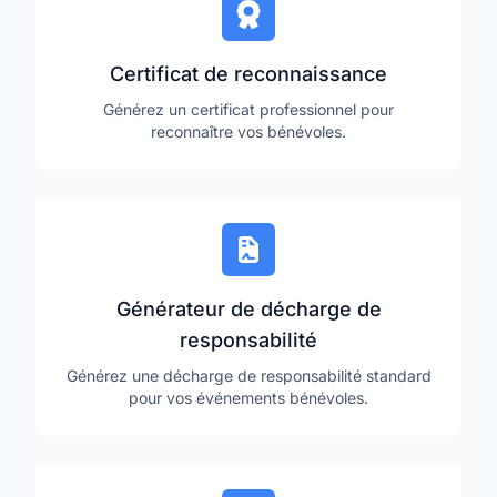
Certificat de reconnaissance
Générez un certificat professionnel pour
reconnaître vos bénévoles.
Générateur de décharge de
responsabilité
Générez une décharge de responsabilité standard
pour vos événements bénévoles.