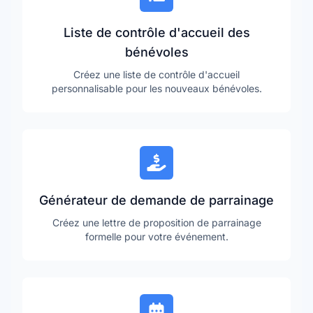
Liste de contrôle d'accueil des
bénévoles
Créez une liste de contrôle d'accueil
personnalisable pour les nouveaux bénévoles.
Générateur de demande de parrainage
Créez une lettre de proposition de parrainage
formelle pour votre événement.