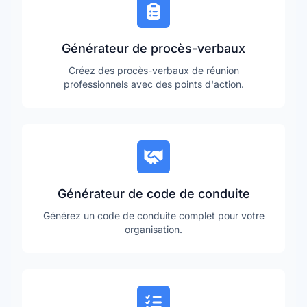
Générateur de procès-verbaux
Créez des procès-verbaux de réunion
professionnels avec des points d'action.
Générateur de code de conduite
Générez un code de conduite complet pour votre
organisation.