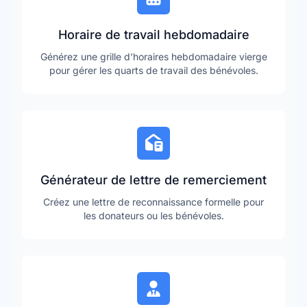
Horaire de travail hebdomadaire
Générez une grille d'horaires hebdomadaire vierge
pour gérer les quarts de travail des bénévoles.
Générateur de lettre de remerciement
Créez une lettre de reconnaissance formelle pour
les donateurs ou les bénévoles.