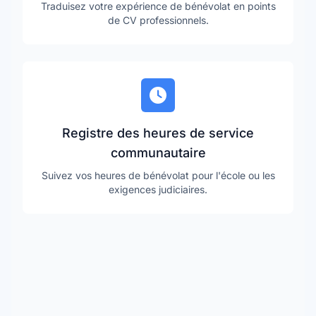
Traduisez votre expérience de bénévolat en points
de CV professionnels.
Registre des heures de service
communautaire
Suivez vos heures de bénévolat pour l'école ou les
exigences judiciaires.