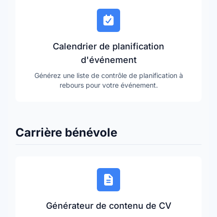
Calendrier de planification
d'événement
Générez une liste de contrôle de planification à
rebours pour votre événement.
Carrière bénévole
Générateur de contenu de CV