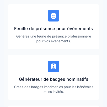
Feuille de présence pour événements
Générez une feuille de présence professionnelle
pour vos événements.
Générateur de badges nominatifs
Créez des badges imprimables pour les bénévoles
et les invités.